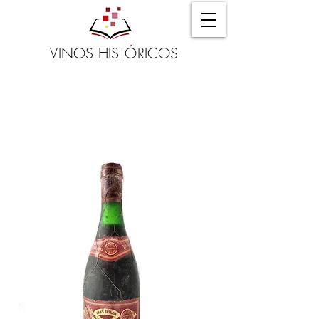
VINOS HISTÓRICOS