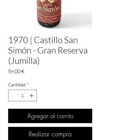
1970 | Castillo San
Simón - Gran Reserva
(Jumilla)
Precio
59,00 €
Cantidad
*
Agregar al carrito
Realizar compra