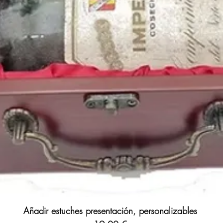
Añadir estuches presentación, personalizables