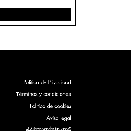
Política de Privacidad
Términos y condiciones
Política de cookies
Aviso legal
¿Quieres vender tus vinos?