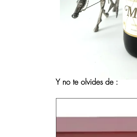
Y no te olvides de :