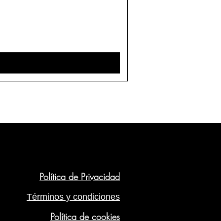
Política de Privacidad
Términos y condiciones
Política de cookies