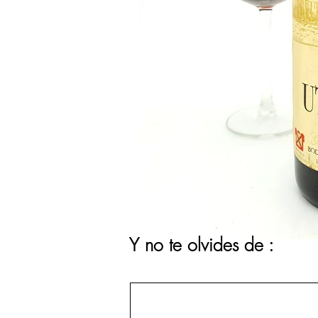
Y no te olvides de :