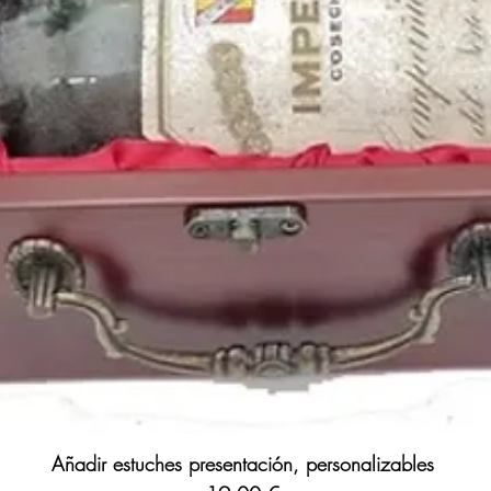
Añadir estuches presentación, personalizables