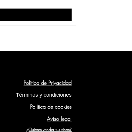
Política de Privacidad
Términos y condiciones
Política de cookies
Aviso legal
¿Quieres vender tus vinos?