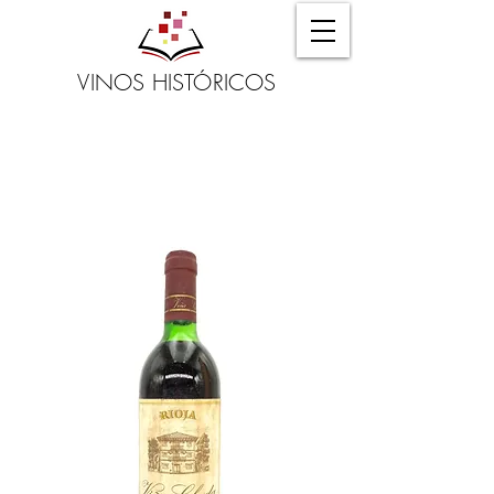
VINOS HISTÓRICOS