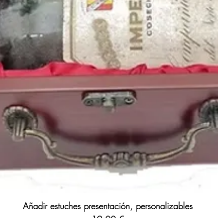
Añadir estuches presentación, personalizables