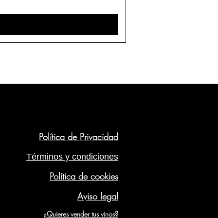
Política de Privacidad
Términos y condiciones
Política de cookies
Aviso legal
¿Quieres vender tus vinos?