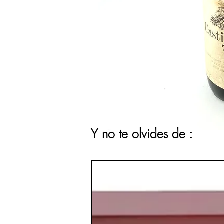
Y no te olvides de :