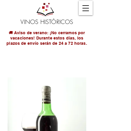
VINOS HISTÓRICOS
🚚 Aviso de verano: ¡No cerramos por
vacaciones! Durante estos días, los
plazos de envío serán de 24 a 72 horas.