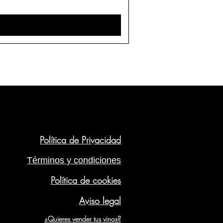
Política de Privacidad
Términos y condiciones
Política de cookies
Aviso legal
¿Quieres vender tus vinos?