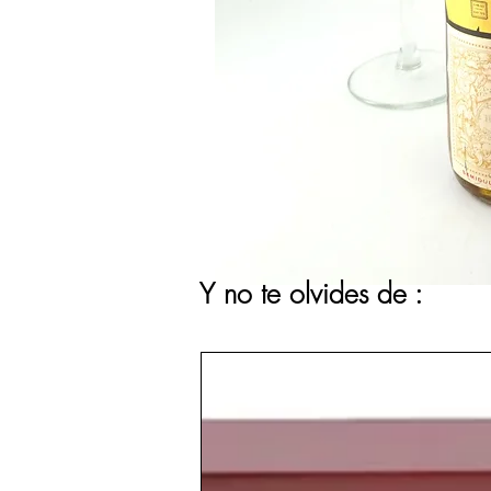
Y no te olvides de :