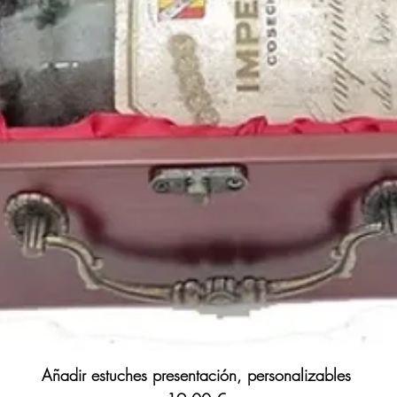
Añadir estuches presentación, personalizables