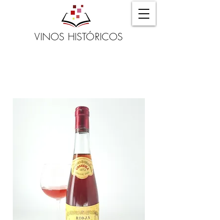
VINOS HISTÓRICOS