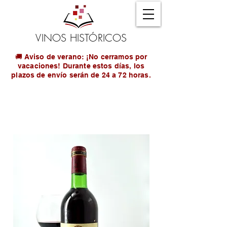
VINOS HISTÓRICOS
🚚 Aviso de verano: ¡No cerramos por
vacaciones! Durante estos días, los
plazos de envío serán de 24 a 72 horas.