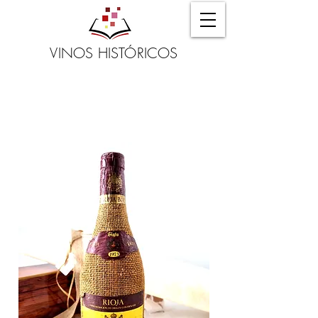
VINOS HISTÓRICOS