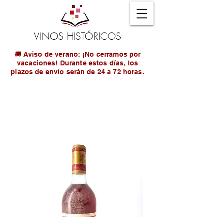
VINOS HISTÓRICOS
🚚 Aviso de verano: ¡No cerramos por
vacaciones! Durante estos días, los
plazos de envío serán de 24 a 72 horas.