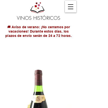
VINOS HISTÓRICOS
🚚 Aviso de verano: ¡No cerramos por
vacaciones! Durante estos días, los
plazos de envío serán de 24 a 72 horas.