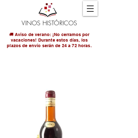
VINOS HISTÓRICOS
🚚 Aviso de verano: ¡No cerramos por
vacaciones! Durante estos días, los
plazos de envío serán de 24 a 72 horas.