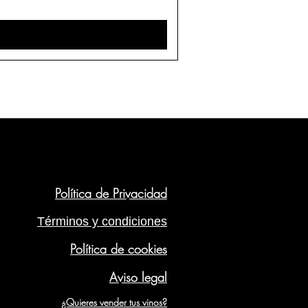
Política de Privacidad
Términos y condiciones
Política de cookies
Aviso legal
¿Quieres vender tus vinos?