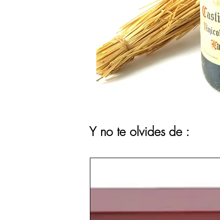
Y no te olvides de :