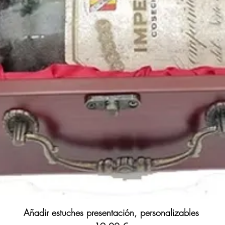
Añadir estuches presentación, personalizables