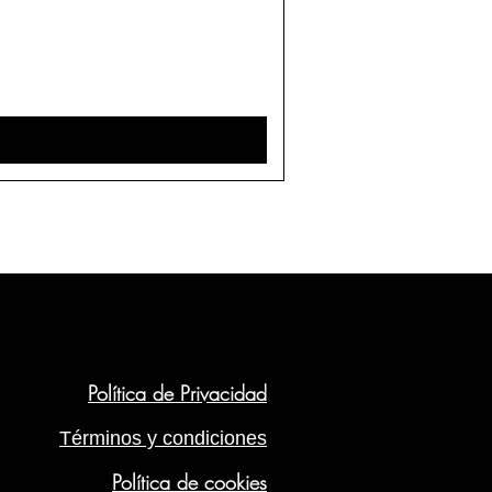
Política de Privacidad
Términos y condiciones
Política de cookies