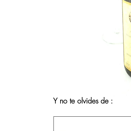
Y no te olvides de :