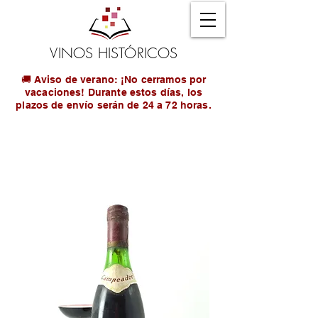
VINOS HISTÓRICOS
🚚 Aviso de verano: ¡No cerramos por
vacaciones! Durante estos días, los
plazos de envío serán de 24 a 72 horas.