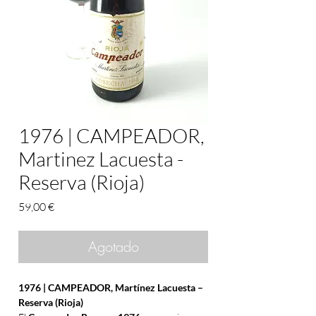
1976 | CAMPEADOR,
Martinez Lacuesta -
Reserva (Rioja)
Precio
59,00 €
Agotado
1976 | CAMPEADOR, Martínez Lacuesta –
Reserva (Rioja)