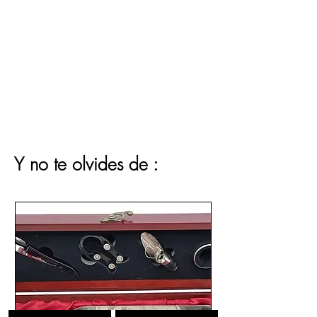
Y no te olvides de :