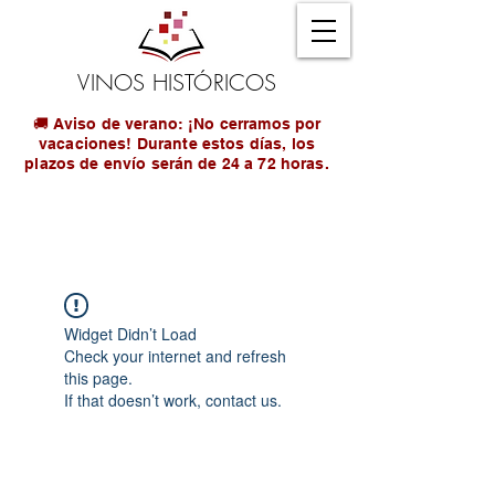
VINOS HISTÓRICOS
🚚 Aviso de verano: ¡No cerramos por
vacaciones! Durante estos días, los
plazos de envío serán de 24 a 72 horas.
Widget Didn’t Load
Check your internet and refresh
this page.
If that doesn’t work, contact us.