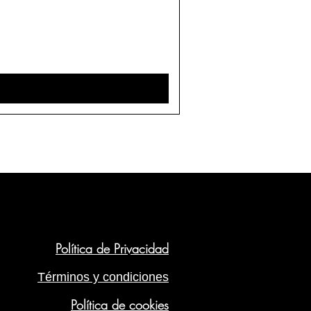
Política de Privacidad
Términos y condiciones
Política de cookies