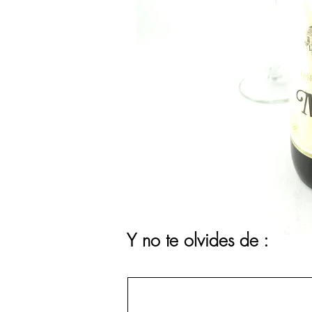
Y no te olvides de :