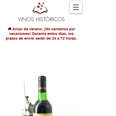
VINOS HISTÓRICOS
🚚 Aviso de verano: ¡No cerramos por
vacaciones! Durante estos días, los
plazos de envío serán de 24 a 72 horas.