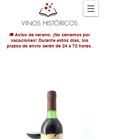
VINOS HISTÓRICOS
🚚 Aviso de verano: ¡No cerramos por
vacaciones! Durante estos días, los
plazos de envío serán de 24 a 72 horas.