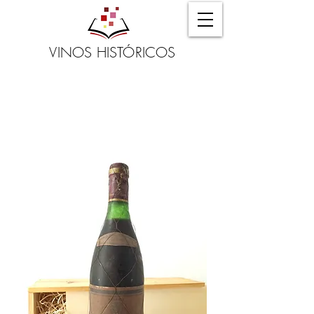
VINOS HISTÓRICOS