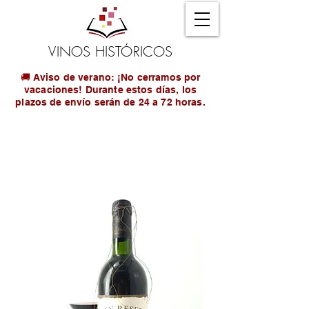
VINOS HISTÓRICOS
🚚 Aviso de verano: ¡No cerramos por
vacaciones! Durante estos días, los
plazos de envío serán de 24 a 72 horas.