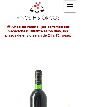
VINOS HISTÓRICOS
🚚 Aviso de verano: ¡No cerramos por
vacaciones! Durante estos días, los
plazos de envío serán de 24 a 72 horas.