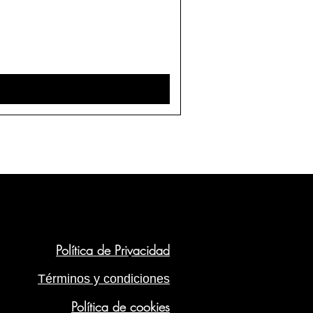
Política de Privacidad
Términos y condiciones
Política de cookies