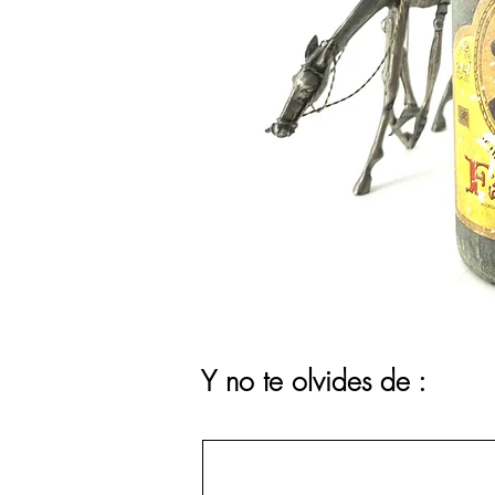
Y no te olvides de :