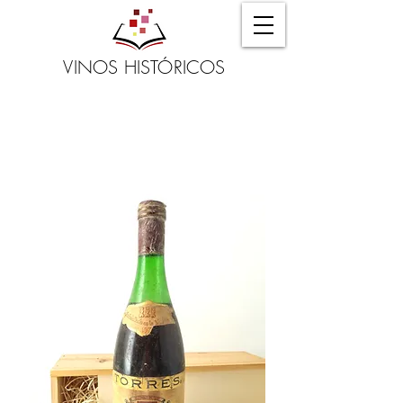
VINOS HISTÓRICOS