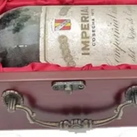
nuestro blog: https://