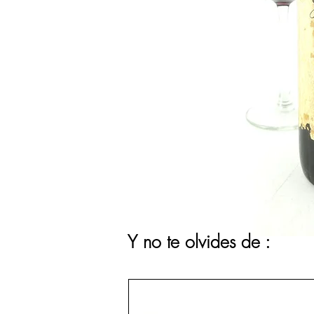
Y no te olvides de :