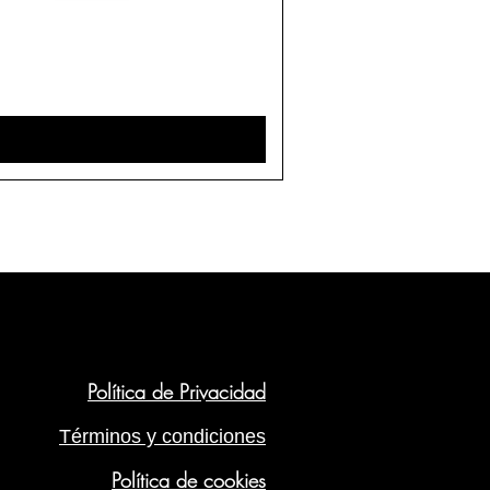
Política de Privacidad
Términos y condiciones
Política de cookies