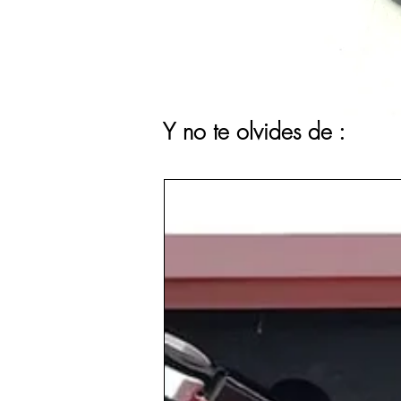
Y no te olvides de :