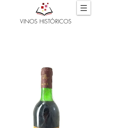
VINOS HISTÓRICOS