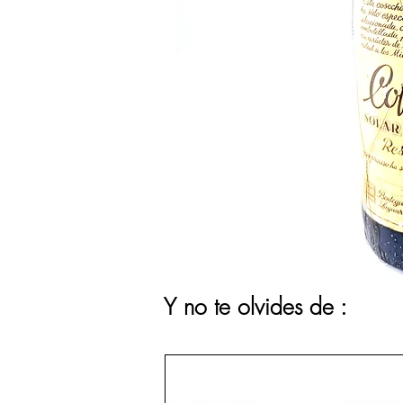
Y no te olvides de :