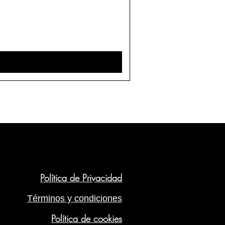
Política de Privacidad
Términos y condiciones
Política de cookies