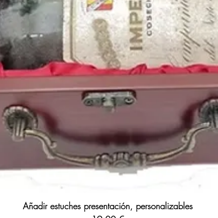
Añadir estuches presentación, personalizables