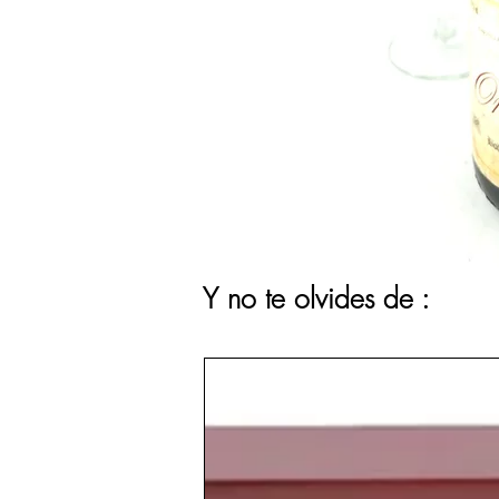
Y no te olvides de :