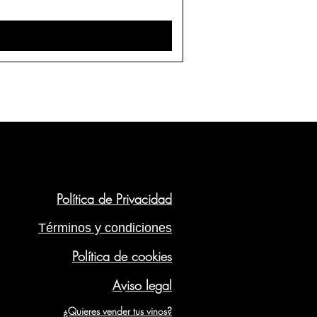
Política de Privacidad
Términos y condiciones
Política de cookies
Aviso legal
¿Quieres vender tus vinos?