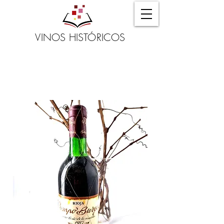
VINOS HISTÓRICOS