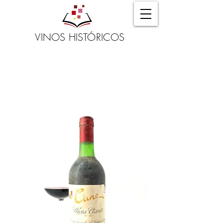
VINOS HISTÓRICOS