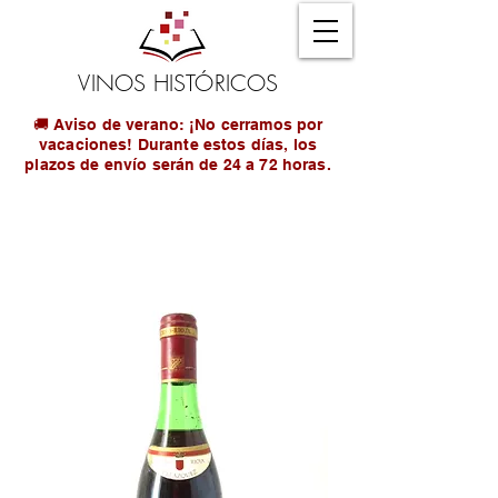
VINOS HISTÓRICOS
🚚 Aviso de verano: ¡No cerramos por
vacaciones! Durante estos días, los
plazos de envío serán de 24 a 72 horas.