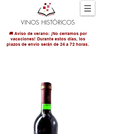
VINOS HISTÓRICOS
🚚 Aviso de verano: ¡No cerramos por
vacaciones! Durante estos días, los
plazos de envío serán de 24 a 72 horas.