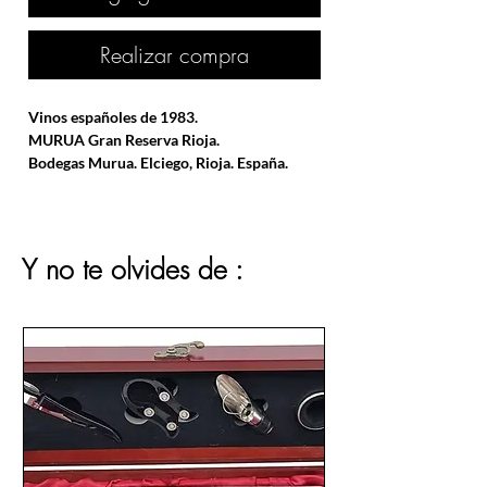
Realizar compra
Vinos españoles de 1983.
MURUA Gran Reserva Rioja.
Bodegas Murua. Elciego, Rioja. España.
Y no te olvides de :