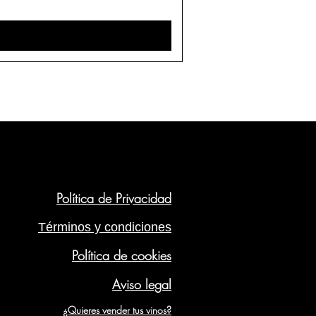
Política de Privacidad
Términos y condiciones
Política de cookies
Aviso legal
¿Quieres vender tus vinos?