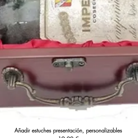
Añadir estuches presentación, personalizables