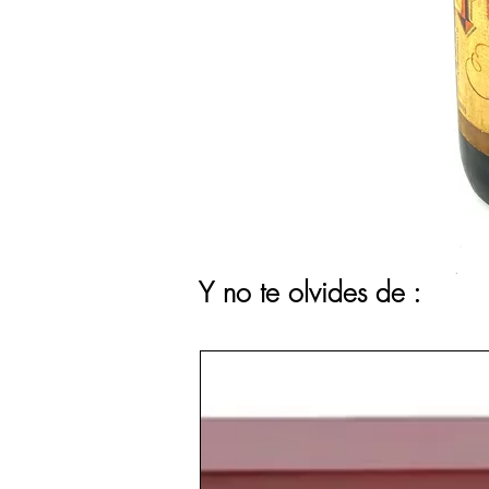
Y no te olvides de :