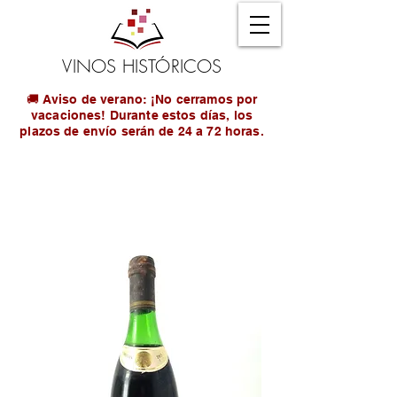
VINOS HISTÓRICOS
🚚 Aviso de verano: ¡No cerramos por
vacaciones! Durante estos días, los
plazos de envío serán de 24 a 72 horas.