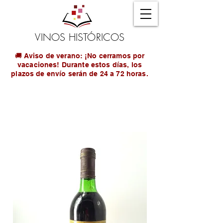
VINOS HISTÓRICOS
🚚 Aviso de verano: ¡No cerramos por
vacaciones! Durante estos días, los
plazos de envío serán de 24 a 72 horas.