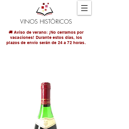
VINOS HISTÓRICOS
🚚 Aviso de verano: ¡No cerramos por
vacaciones! Durante estos días, los
plazos de envío serán de 24 a 72 horas.