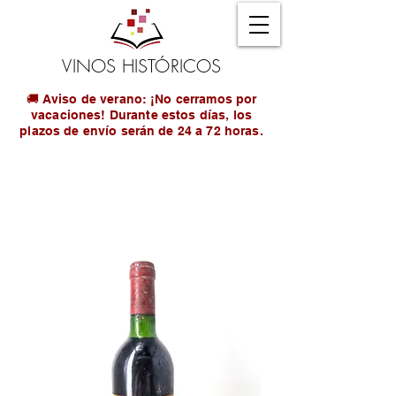
VINOS HISTÓRICOS
🚚 Aviso de verano: ¡No cerramos por
vacaciones! Durante estos días, los
plazos de envío serán de 24 a 72 horas.