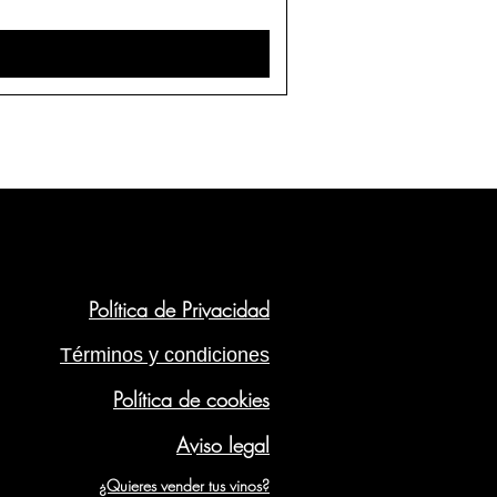
Política de Privacidad
Términos y condiciones
Política de cookies
Aviso legal
¿Quieres vender tus vinos?