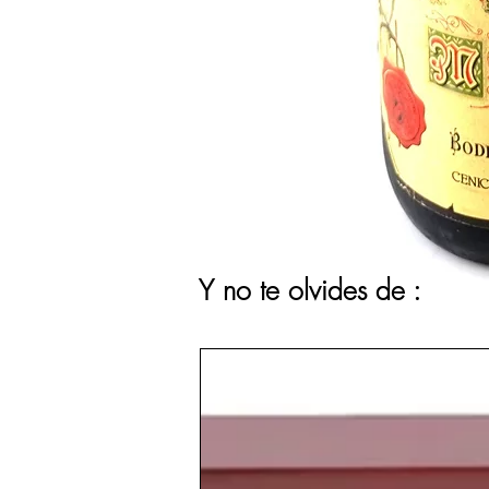
Y no te olvides de :