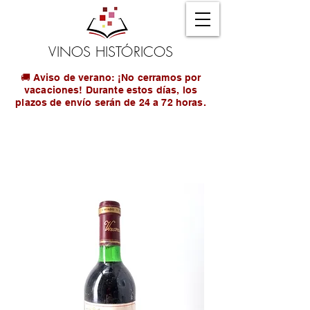
VINOS HISTÓRICOS
🚚 Aviso de verano: ¡No cerramos por
vacaciones! Durante estos días, los
plazos de envío serán de 24 a 72 horas.