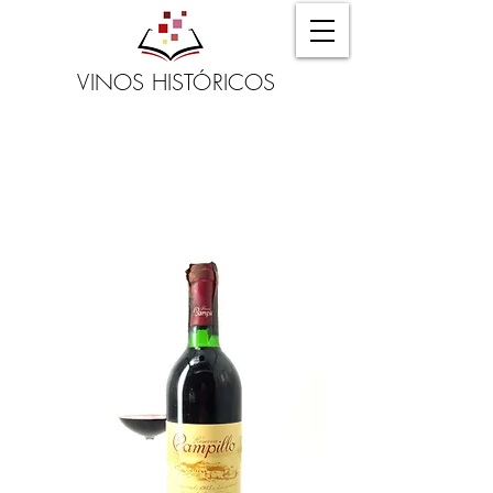
VINOS HISTÓRICOS