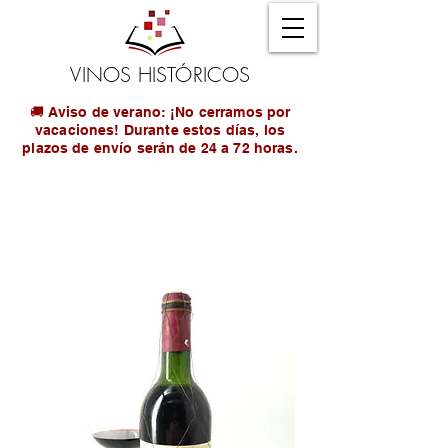
VINOS HISTÓRICOS
🚚 Aviso de verano: ¡No cerramos por
vacaciones! Durante estos días, los
plazos de envío serán de 24 a 72 horas.