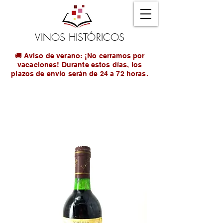
VINOS HISTÓRICOS
🚚 Aviso de verano: ¡No cerramos por
vacaciones! Durante estos días, los
plazos de envío serán de 24 a 72 horas.