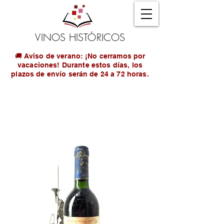
VINOS HISTÓRICOS
🚚 Aviso de verano: ¡No cerramos por
vacaciones! Durante estos días, los
plazos de envío serán de 24 a 72 horas.