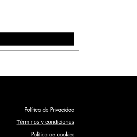
Política de Privacidad
Términos y condiciones
Política de cookies