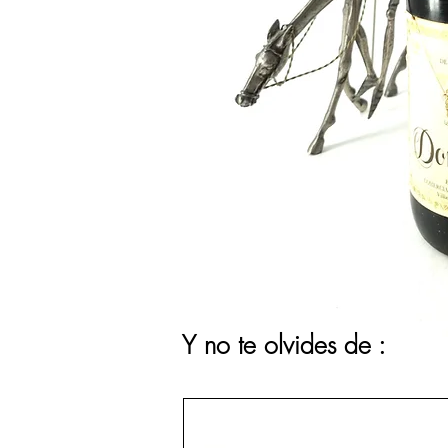
Y no te olvides de :