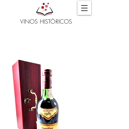
VINOS HISTÓRICOS