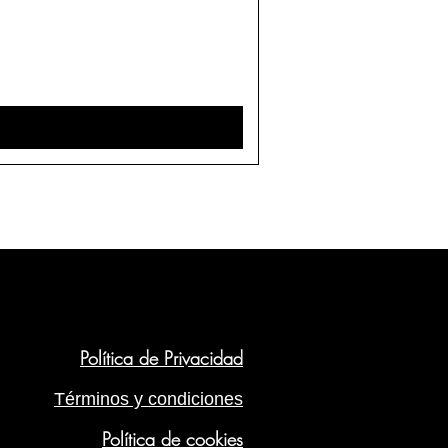
Política de Privacidad
Términos y condiciones
Política de cookies