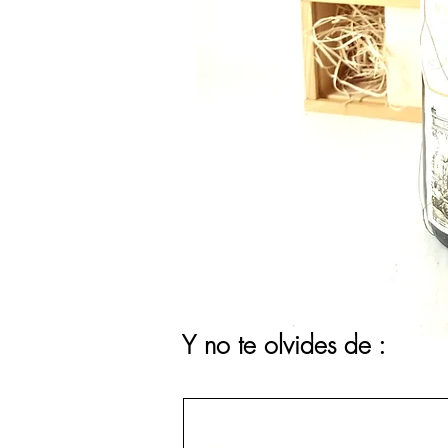
Y no te olvides de :