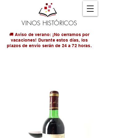
VINOS HISTÓRICOS
🚚 Aviso de verano: ¡No cerramos por
vacaciones! Durante estos días, los
plazos de envío serán de 24 a 72 horas.